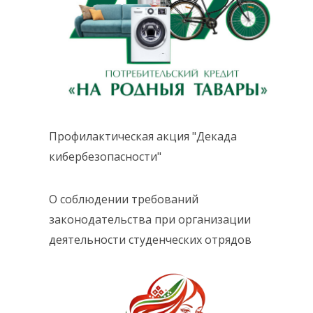
Профилактическая акция "Декада
кибербезопасности"
О соблюдении требований
законодательства при организации
деятельности студенческих отрядов