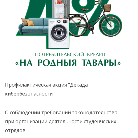
Профилактическая акция "Декада
кибербезопасности"
О соблюдении требований законодательства
при организации деятельности студенческих
отрядов