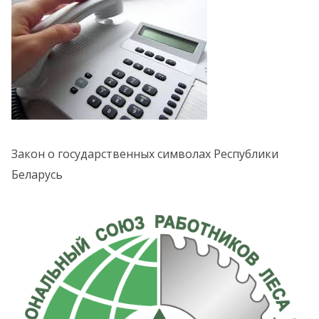
Закон о государственных символах Республики
Беларусь