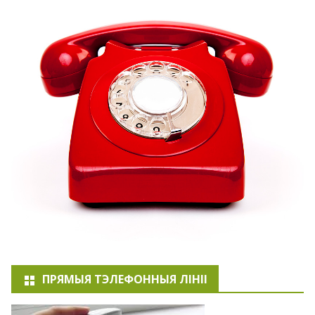
ПРЯМЫЯ ТЭЛЕФОННЫЯ ЛІНІІ