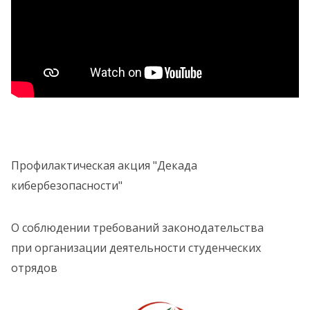
Профилактическая акция "Декада
кибербезопасности"
О соблюдении требований законодательства
при организации деятельности студенческих
отрядов