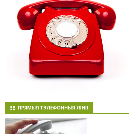
ПРЯМЫЯ ТЭЛЕФОННЫЯ ЛІНІІ