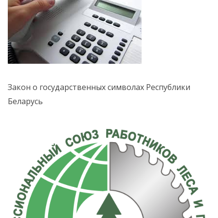
Закон о государственных символах Республики
Беларусь