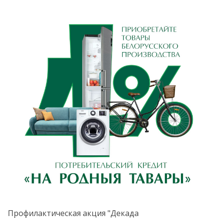
Профилактическая акция "Декада