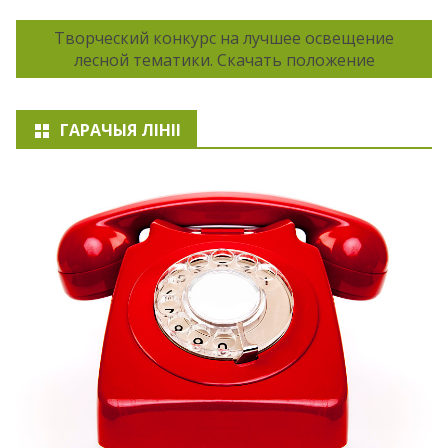
Творческий конкурс на лучшее освещение
лесной тематики. Скачать положение
ГАРАЧЫЯ ЛІНІІ