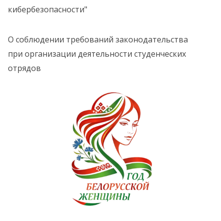
кибербезопасности"
О соблюдении требований законодательства
при организации деятельности студенческих
отрядов