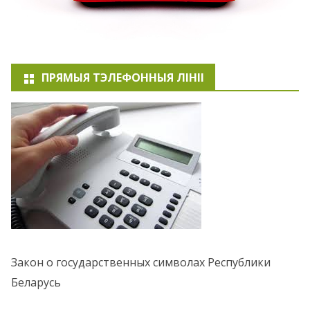
ПРЯМЫЯ ТЭЛЕФОННЫЯ ЛІНІІ
Закон о государственных символах Республики
Беларусь