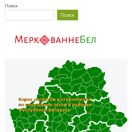
Поиск
Поиск