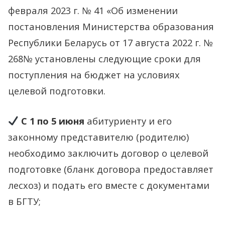
2023
февраля 2023 г. № 41 «Об изменении
году
постановления Министерства образования
Республики Беларусь от 17 августа 2022 г. №
268№ установлены следующие сроки для
поступления на бюджет на условиях
целевой подготовки.
С 1 по 5 июня
абитуриенту и его
законному представителю (родителю)
необходимо заключить договор о целевой
подготовке (бланк договора предоставляет
лесхоз) и подать его вместе с документами
в БГТУ;