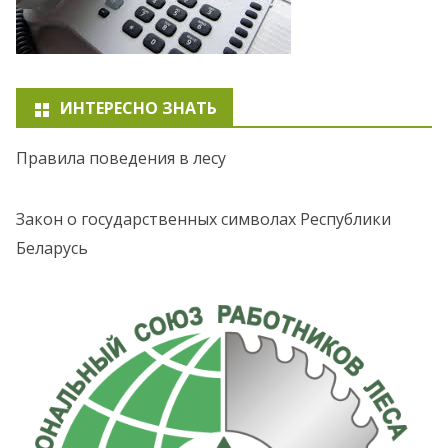
ИНТЕРЕСНО ЗНАТЬ
Правила поведения в лесу
Закон о государственных символах Республики
Беларусь