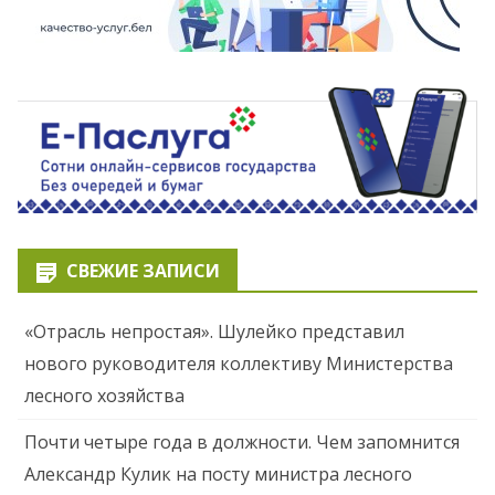
СВЕЖИЕ ЗАПИСИ
«Отрасль непростая». Шулейко представил
нового руководителя коллективу Министерства
лесного хозяйства
Почти четыре года в должности. Чем запомнится
Александр Кулик на посту министра лесного