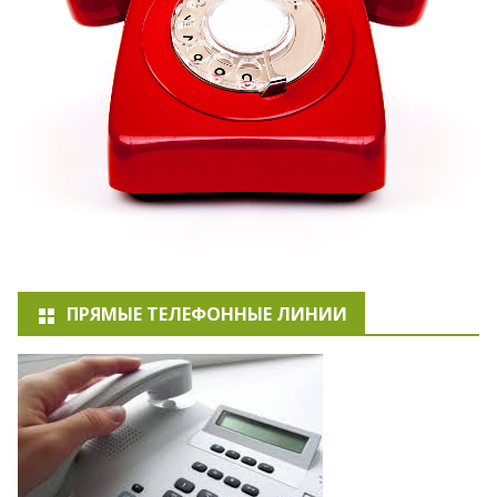
ПРЯМЫЕ ТЕЛЕФОННЫЕ ЛИНИИ