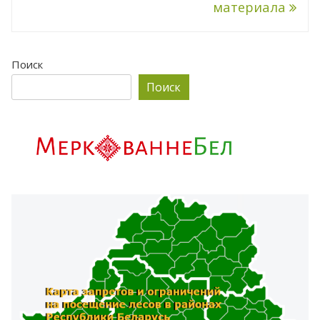
материала
Поиск
Поиск