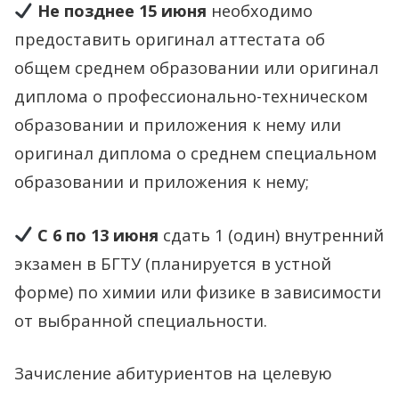
Не позднее 15 июня
необходимо
предоставить оригинал аттестата об
общем среднем образовании или оригинал
диплома о профессионально-техническом
образовании и приложения к нему или
оригинал диплома о среднем специальном
образовании и приложения к нему;
С 6 по 13 июня
сдать 1 (один) внутренний
экзамен в БГТУ (планируется в устной
форме) по химии или физике в зависимости
от выбранной специальности.
Зачисление абитуриентов на целевую