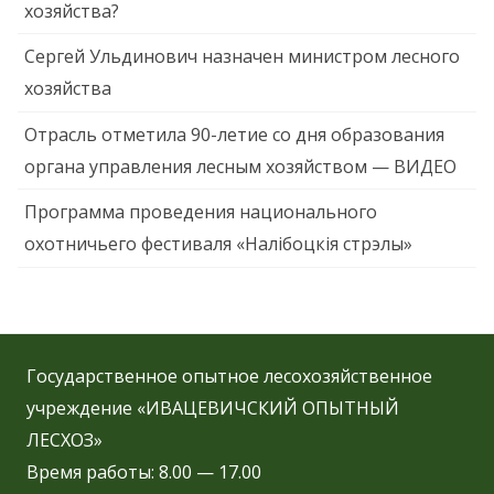
хозяйства?
Сергей Ульдинович назначен министром лесного
хозяйства
Отрасль отметила 90-летие со дня образования
органа управления лесным хозяйством — ВИДЕО
Программа проведения национального
охотничьего фестиваля «Налібоцкія стрэлы»
Государственное опытное лесохозяйственное
учреждение «ИВАЦЕВИЧСКИЙ ОПЫТНЫЙ
ЛЕСХОЗ»
Время работы: 8.00 — 17.00