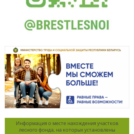
Информация о месте нахождения участков
лесного фонда, на которых установлены