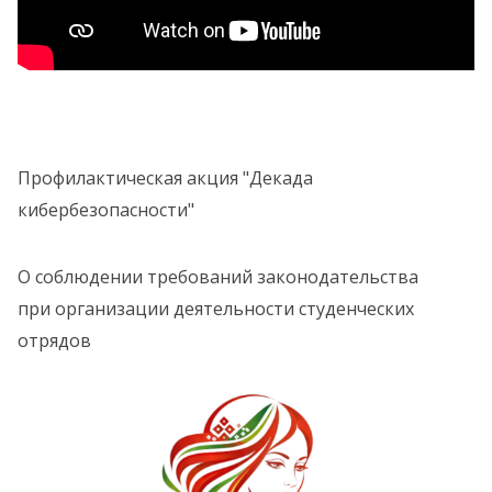
Профилактическая акция "Декада
кибербезопасности"
О соблюдении требований законодательства
при организации деятельности студенческих
отрядов