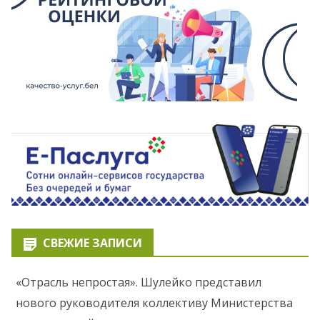
СВЕЖИЕ ЗАПИСИ
«Отрасль непростая». Шулейко представил
нового руководителя коллективу Министерства