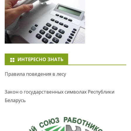
ИНТЕРЕСНО ЗНАТЬ
Правила поведения в лесу
Закон о государственных символах Республики
Беларусь