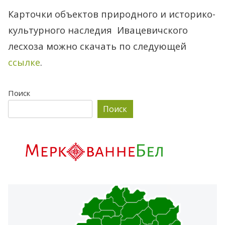
Карточки объектов природного и историко-
культурного наследия Ивацевичского
лесхоза можно скачать по следующей
ссылке
.
Поиск
Поиск