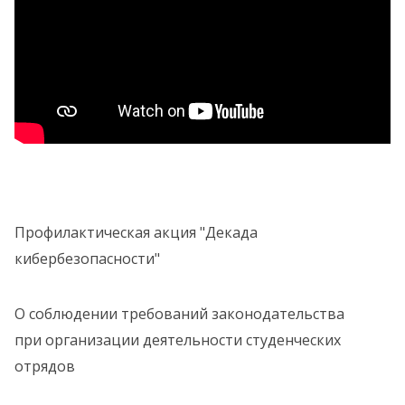
Профилактическая акция "Декада
кибербезопасности"
О соблюдении требований законодательства
при организации деятельности студенческих
отрядов