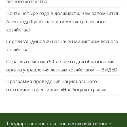
лесного хозяйства
Почти четыре года в должности. Чем запомнится
Александр Кулик на посту министра лесного
хозяйства?
Сергей Ульдинович назначен министром лесного
хозяйства
Отрасль отметила 90-летие со дня образования
органа управления лесным хозяйством — ВИДЕО
Программа проведения национального
охотничьего фестиваля «Налібоцкія стрэлы»
Государственное опытное лесохозяйственное