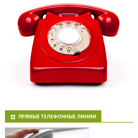
ПРЯМЫЕ ТЕЛЕФОННЫЕ ЛИНИИ