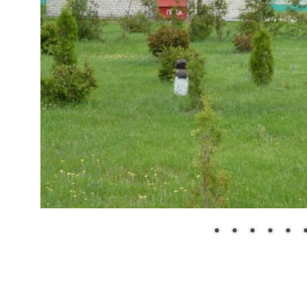
ПЕСКОВСКОЕ
ЛЕСНИЧЕСТВО
РЕЧИЦКОЕ ЛЕСНИЧЕСТВО
СИГНЕВИЧСКОЕ
ЛЕСНИЧЕСТВО
СПОРОВСКОЕ
ЛЕСНИЧЕСТВО