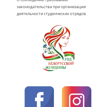
законодательства при организации
деятельности студенческих отрядов