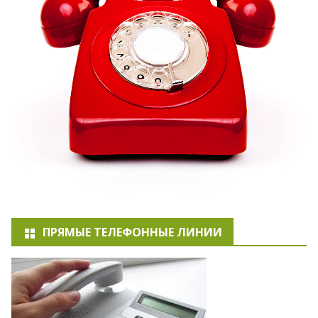
ПРЯМЫЕ ТЕЛЕФОННЫЕ ЛИНИИ