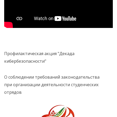
Профилактическая акция "Декада
кибербезопасности"
О соблюдении требований законодательства
при организации деятельности студенческих
отрядов