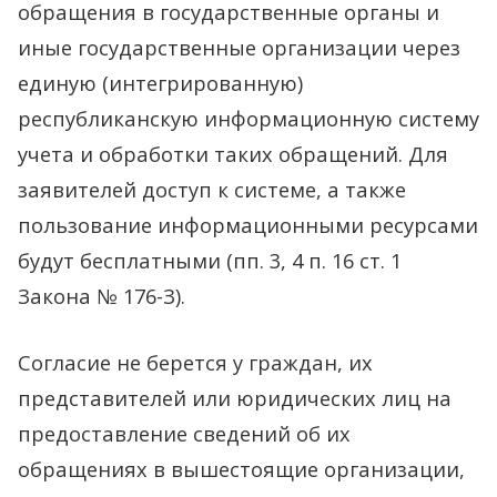
обращения в государственные органы и
иные государственные организации через
единую (интегрированную)
республиканскую информационную систему
учета и обработки таких обращений. Для
заявителей доступ к системе, а также
пользование информационными ресурсами
будут бесплатными (пп. 3, 4 п. 16 ст. 1
Закона № 176-З).
Согласие не берется у граждан, их
представителей или юридических лиц на
предоставление сведений об их
обращениях в вышестоящие организации,