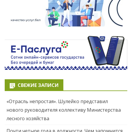
СВЕЖИЕ ЗАПИСИ
«Отрасль непростая». Шулейко представил
нового руководителя коллективу Министерства
лесного хозяйства
Почти четыре года в должности. Чем запомнится