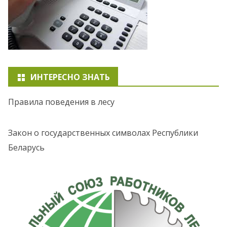
ИНТЕРЕСНО ЗНАТЬ
Правила поведения в лесу
Закон о государственных символах Республики
Беларусь