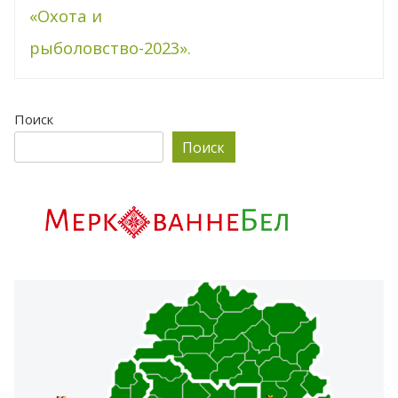
«Охота и
рыболовство-2023».
Поиск
Поиск