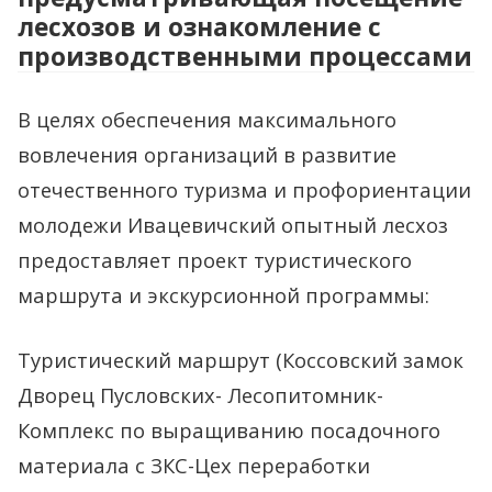
лесхозов и ознакомление с
производственными процессами
В целях обеспечения максимального
вовлечения организаций в развитие
отечественного туризма и профориентации
молодежи Ивацевичский опытный лесхоз
предоставляет проект туристического
маршрута и экскурсионной программы:
Туристический маршрут (Коссовский замок
Дворец Пусловских- Лесопитомник-
Комплекс по выращиванию посадочного
материала с ЗКС-Цех переработки