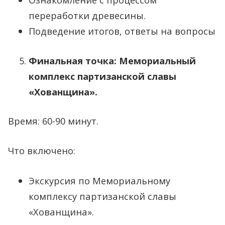
переработки древесины.
Подведение итогов, ответы на вопросы
Финальная точка: Мемориальный
комплекс партизанской славы
«Хованщина».
Время: 60-90 минут.
Что включено:
Экскурсия по Мемориальному
комплексу партизанской славы
«Хованщина».