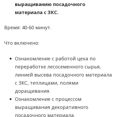
выращиванию посадочного
материала с ЗКС.
Время: 40-60 минут.
Что включено:
Ознакомление с работой цеха по
переработке лесосеменного сырья,
линией высева посадочного материала
с ЗКС, теплицами, полями
доращивания.
Ознакомление с процессом
выращивания декоративного
посадочного материала.