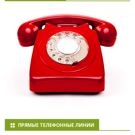
ПРЯМЫЕ ТЕЛЕФОННЫЕ ЛИНИИ