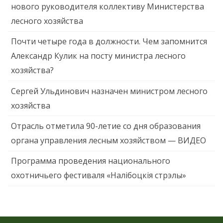
нового руководителя коллективу Министерства
лесного хозяйства
Почти четыре года в должности. Чем запомнится
Александр Кулик на посту министра лесного
хозяйства?
Сергей Ульдинович назначен министром лесного
хозяйства
Отрасль отметила 90-летие со дня образования
органа управления лесным хозяйством — ВИДЕО
Программа проведения национального
охотничьего фестиваля «Налібоцкія стрэлы»