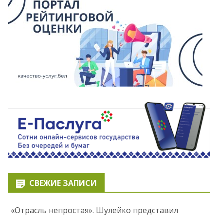
СВЕЖИЕ ЗАПИСИ
«Отрасль непростая». Шулейко представил