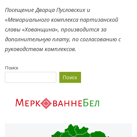
Посещение Дворца Пусловских и
«Мемориального комплекса партизанской
славы «Хованщина», производится за
дополнительную плату, по согласованию с
руководством комплексов.
Поиск
Поиск