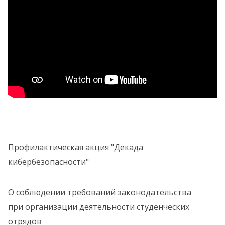
Профилактическая акция "Декада
кибербезопасности"
О соблюдении требований законодательства
при организации деятельности студенческих
отрядов