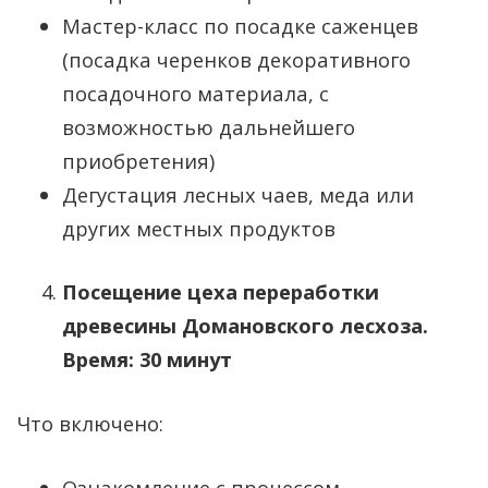
Мастер-класс по посадке саженцев
(посадка черенков декоративного
посадочного материала, с
возможностью дальнейшего
приобретения)
Дегустация лесных чаев, меда или
других местных продуктов
Посещение цеха переработки
древесины Домановского лесхоза.
Время: 30 минут
Что включено:
Ознакомление с процессом