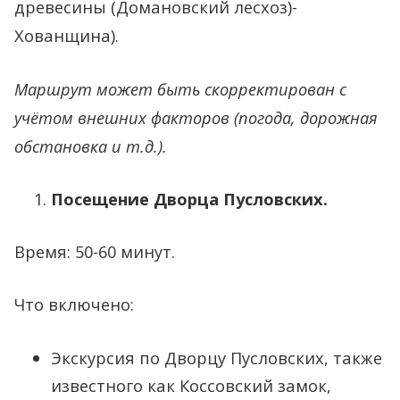
древесины (Домановский лесхоз)-
Хованщина).
Маршрут может быть скорректирован с
учётом внешних факторов (погода, дорожная
обстановка и т.д.).
Посещение Дворца Пусловских.
Время: 50-60 минут.
Что включено:
Экскурсия по Дворцу Пусловских, также
известного как Коссовский замок,