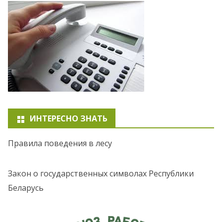
ИНТЕРЕСНО ЗНАТЬ
Правила поведения в лесу
Закон о государственных символах Республики
Беларусь