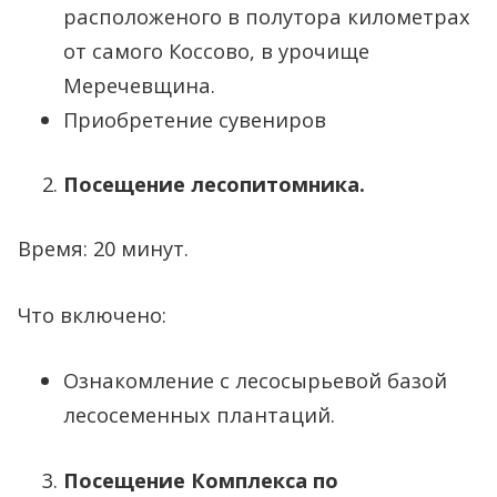
расположеного в полутора километрах
от самого Коссово, в урочище
Меречевщина.
Приобретение сувениров
Посещение лесопитомника.
Время: 20 минут.
Что включено:
Ознакомление с лесосырьевой базой
лесосеменных плантаций.
Посещение Комплекса по