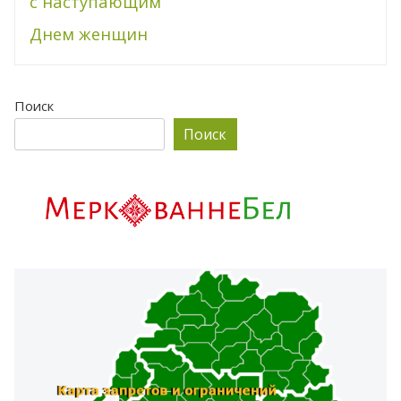
с наступающим
Днем женщин
Поиск
Поиск