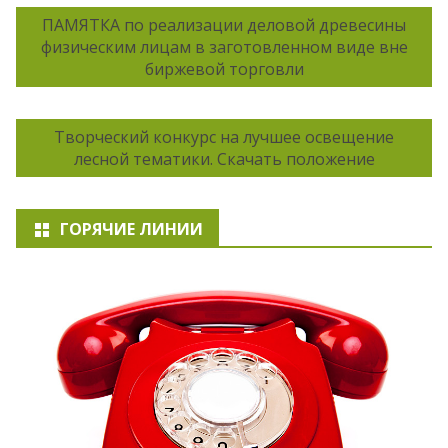
ПАМЯТКА по реализации деловой древесины
физическим лицам в заготовленном виде вне
биржевой торговли
Творческий конкурс на лучшее освещение
лесной тематики. Скачать положение
ГОРЯЧИЕ ЛИНИИ