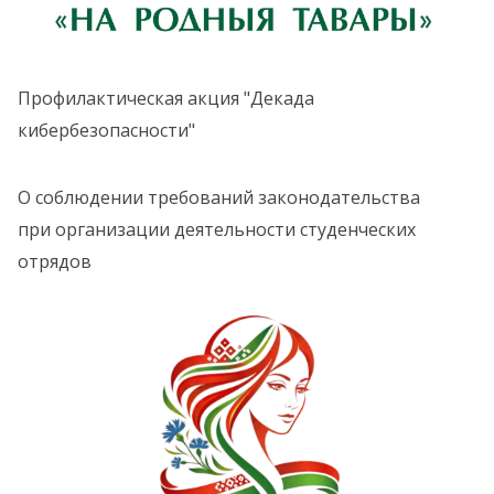
Профилактическая акция "Декада
кибербезопасности"
О соблюдении требований законодательства
при организации деятельности студенческих
отрядов