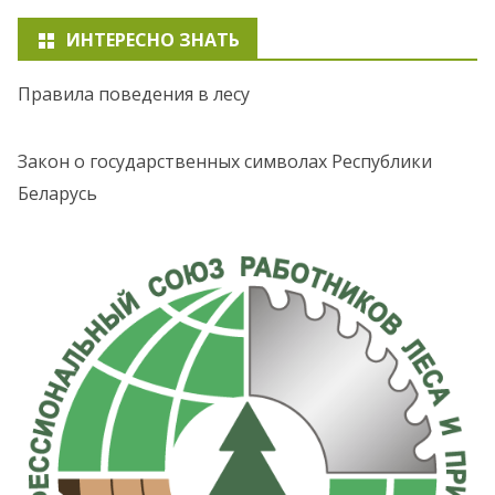
ИНТЕРЕСНО ЗНАТЬ
Правила поведения в лесу
Закон о государственных символах Республики
Беларусь