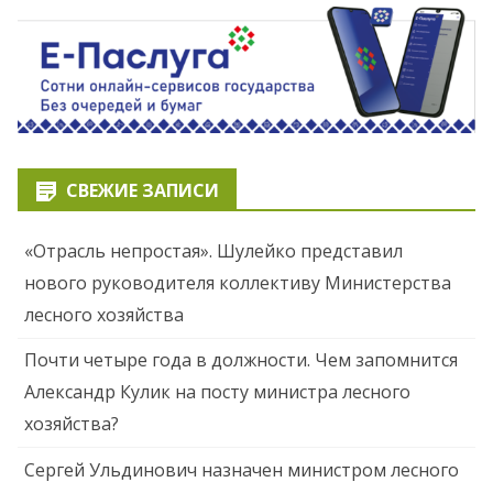
СВЕЖИЕ ЗАПИСИ
«Отрасль непростая». Шулейко представил
нового руководителя коллективу Министерства
лесного хозяйства
Почти четыре года в должности. Чем запомнится
Александр Кулик на посту министра лесного
хозяйства?
Сергей Ульдинович назначен министром лесного