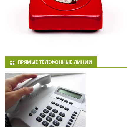
ПРЯМЫЕ ТЕЛЕФОННЫЕ ЛИНИИ