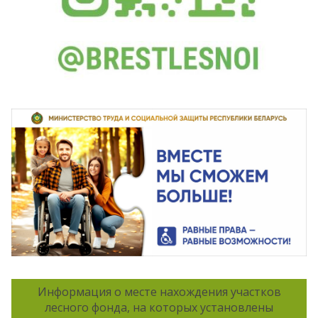
Информация о месте нахождения участков
лесного фонда, на которых установлены