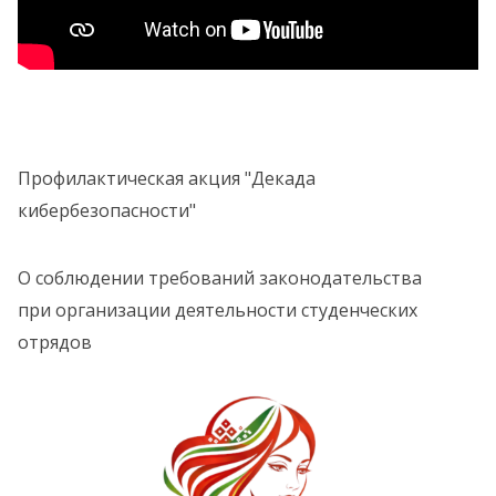
Профилактическая акция "Декада
кибербезопасности"
О соблюдении требований законодательства
при организации деятельности студенческих
отрядов