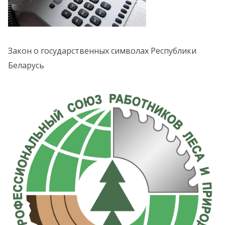
Закон о государственных символах Республики
Беларусь