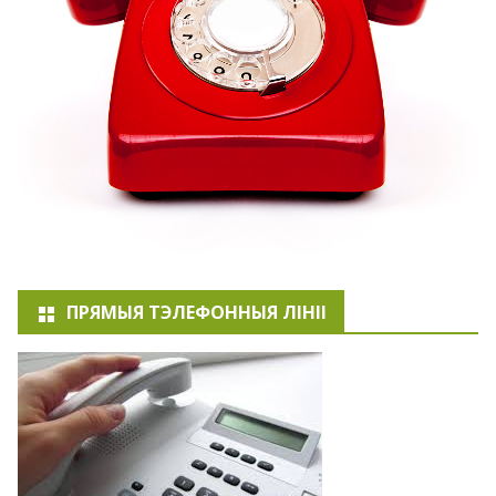
ПРЯМЫЯ ТЭЛЕФОННЫЯ ЛІНІІ