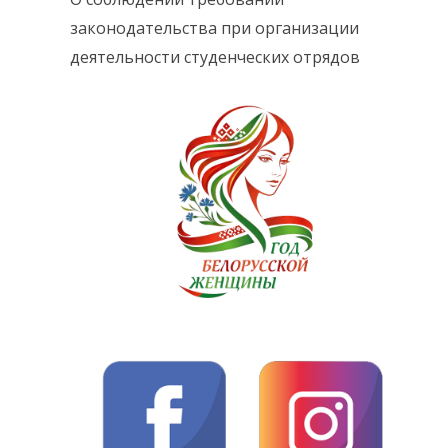
законодательства при организации
деятельности студенческих отрядов