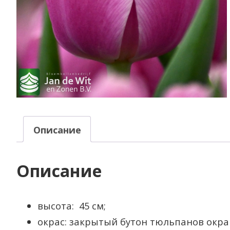
ПЕСКОВСКОЕ
ЛЕСНИЧЕСТВО
РЕЧИЦКОЕ ЛЕСНИЧЕСТВО
СИГНЕВИЧСКОЕ
ЛЕСНИЧЕСТВО
СПОРОВСКОЕ
ЛЕСНИЧЕСТВО
Описание
Описание
высота: 45 см;
окрас: закрытый бутон тюльпанов окр