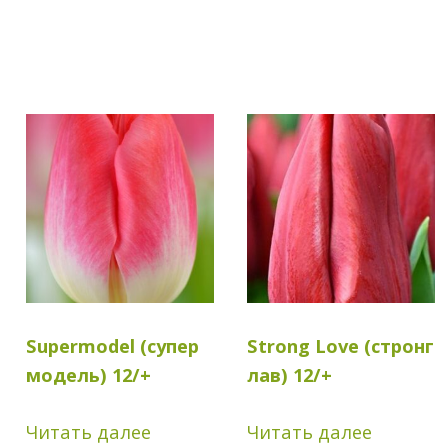
Supermodel (супер
Strong Love (стронг
модель) 12/+
лав) 12/+
Читать далее
Читать далее