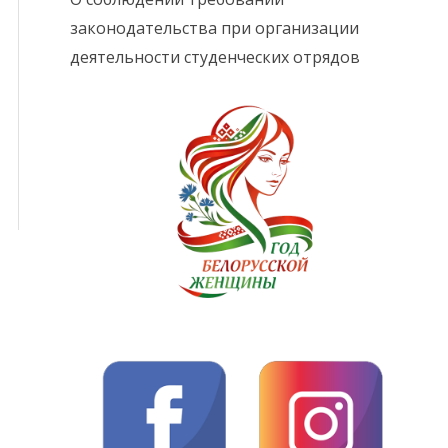
законодательства при организации
деятельности студенческих отрядов