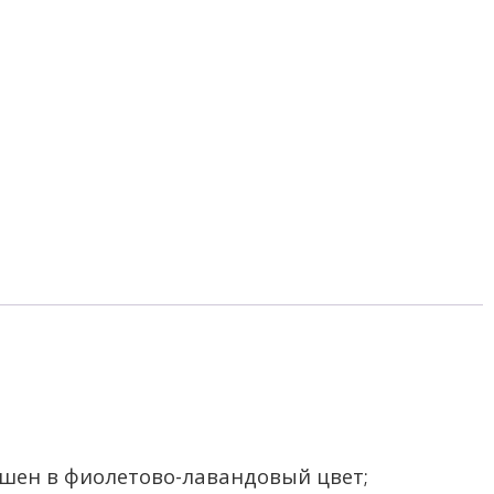
ашен в фиолетово-лавандовый цвет;