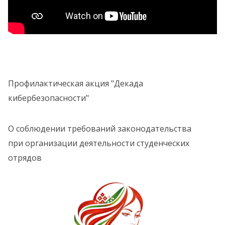
Профилактическая акция "Декада
кибербезопасности"
О соблюдении требований законодательства
при организации деятельности студенческих
отрядов