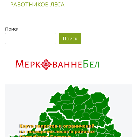
РАБОТНИКОВ ЛЕСА
Поиск
Поиск