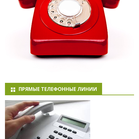
ПРЯМЫЕ ТЕЛЕФОННЫЕ ЛИНИИ