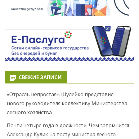
СВЕЖИЕ ЗАПИСИ
«Отрасль непростая». Шулейко представил
нового руководителя коллективу Министерства
лесного хозяйства
Почти четыре года в должности. Чем запомнится
Александр Кулик на посту министра лесного