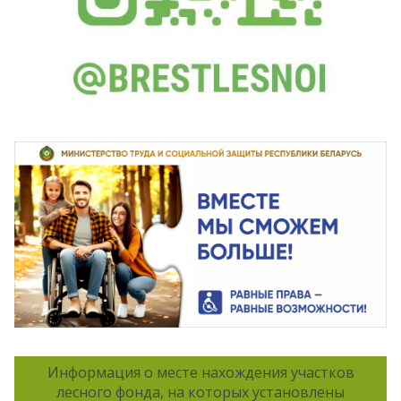
Информация о месте нахождения участков
лесного фонда, на которых установлены