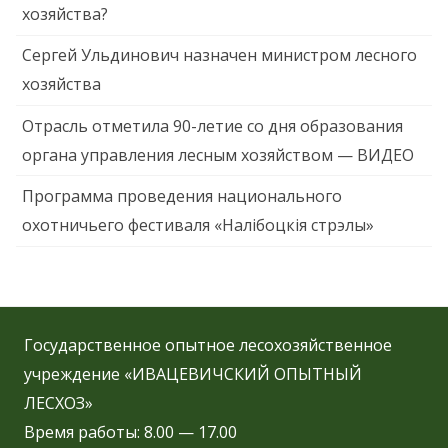
хозяйства?
Сергей Ульдинович назначен министром лесного
хозяйства
Отрасль отметила 90-летие со дня образования
органа управления лесным хозяйством — ВИДЕО
Программа проведения национального
охотничьего фестиваля «Налібоцкія стрэлы»
Государственное опытное лесохозяйственное
учреждение «ИВАЦЕВИЧСКИЙ ОПЫТНЫЙ
ЛЕСХОЗ»
Время работы: 8.00 — 17.00