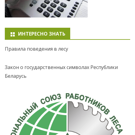
ИНТЕРЕСНО ЗНАТЬ
Правила поведения в лесу
Закон о государственных символах Республики
Беларусь