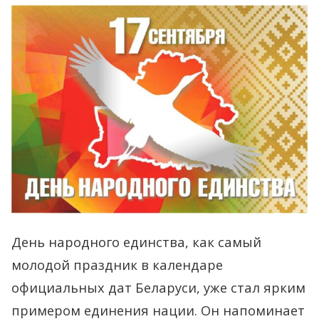
День народного единства, как самый
молодой праздник в календаре
официальных дат Беларуси, уже стал ярким
примером единения нации. Он напоминает