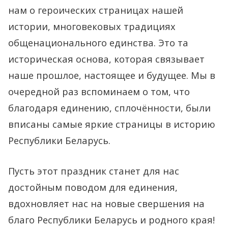
нам о героических страницах нашей
истории, многовековых традициях
общенационального единства. Это та
историческая основа, которая связывает
наше прошлое, настоящее и будущее. Мы в
очередной раз вспоминаем о том, что
благодаря единению, сплочённости, были
вписаны самые яркие страницы в историю
Республики Беларусь.
Пусть этот праздник станет для нас
достойным поводом для единения,
вдохновляет нас на новые свершения на
благо Республики Беларусь и родного края!