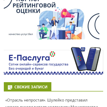
СВЕЖИЕ ЗАПИСИ
«Отрасль непростая». Шулейко представил