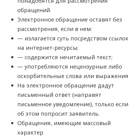
понадобятся для рассмотрения
обращений.
Электронное обращение оставят без
рассмотрения, если в нем:
— излагается суть посредством ссылок
на интернет-ресурсы;
— содержится нечитаемый текст;
— употребляются нецензурные либо
оскорбительные слова или выражения
На электронное обращение дадут
письменный ответ (направят
письменное уведомление), только если
об этом попросит заявитель.
Обращения, имеющие массовый
характер