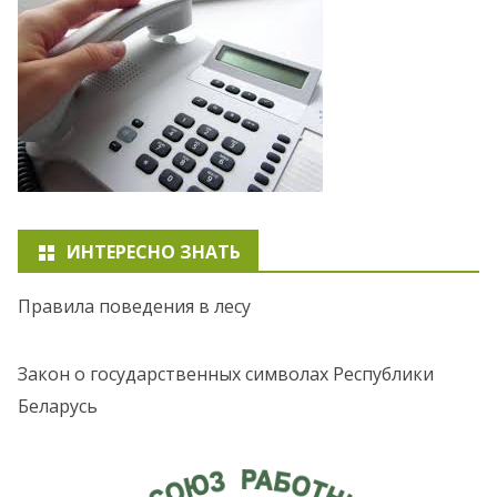
ИНТЕРЕСНО ЗНАТЬ
Правила поведения в лесу
Закон о государственных символах Республики
Беларусь