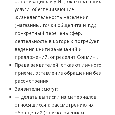
организациях и у ИП, оказывающих
услуги, обеспечивающие
жизнедеятельность населения
(магазины, точки общепита и т.д.).
Конкретный перечень сфер,
деятельность в которых потребует
ведения книги замечаний и
предложений, определит Совмин .
Права заявителей, отказ от личного
приема, оставление обращений без
рассмотрения
Заявители смогут:
— делать выписки из материалов,
относящихся к рассмотрению их
обращений (за исключением