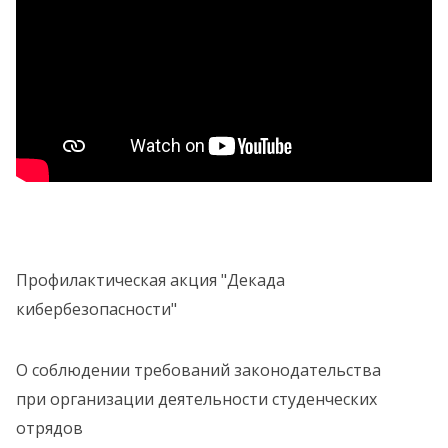
Профилактическая акция "Декада
кибербезопасности"
О соблюдении требований законодательства
при организации деятельности студенческих
отрядов