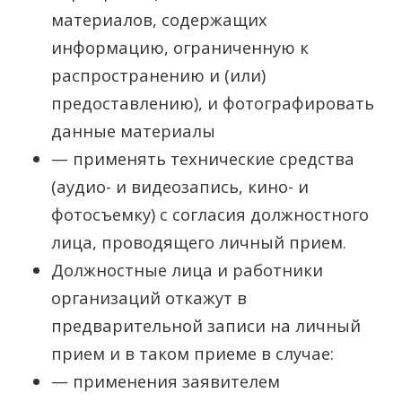
материалов, содержащих
информацию, ограниченную к
распространению и (или)
предоставлению), и фотографировать
данные материалы
— применять технические средства
(аудио- и видеозапись, кино- и
фотосъемку) с согласия должностного
лица, проводящего личный прием.
Должностные лица и работники
организаций откажут в
предварительной записи на личный
прием и в таком приеме в случае:
— применения заявителем