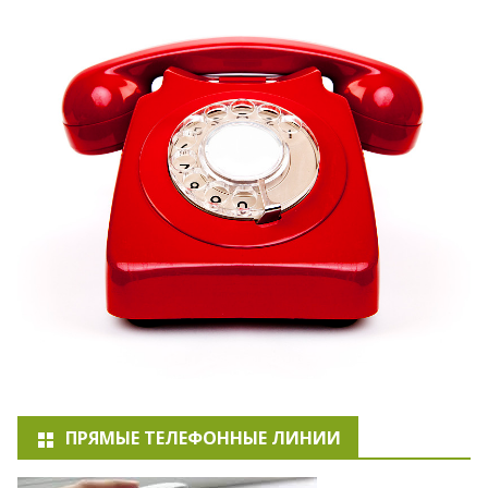
ПРЯМЫЕ ТЕЛЕФОННЫЕ ЛИНИИ