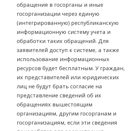
обращения в госорганы и иные
госорганизации через единую
(интегрированную) республиканскую
информационную систему учета и
обработки таких обращений. Для
заявителей доступ к системе, а также
использование информационных
ресурсов будет бесплатным. У граждан,
их представителей или юридических
лиц не будут брать согласие на
представление сведений об их
обращениях вышестоящим
организациям, другим госорганам и
госорганизациям, если эти сведения