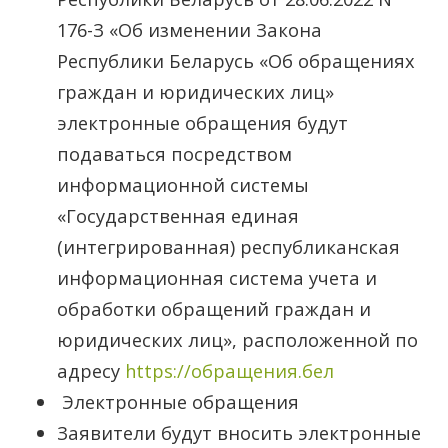
176-З «Об изменении Закона
электронных
Республики Беларусь «Об обращениях
обращений.
граждан и юридических лиц»
электронные обращения будут
подаваться посредством
информационной системы
«Государственная единая
(интегрированная) республиканская
информационная система учета и
обработки обращений граждан и
юридических лиц», расположенной по
адресу
https://обращения.бел
Электронные обращения
Заявители будут вносить электронные