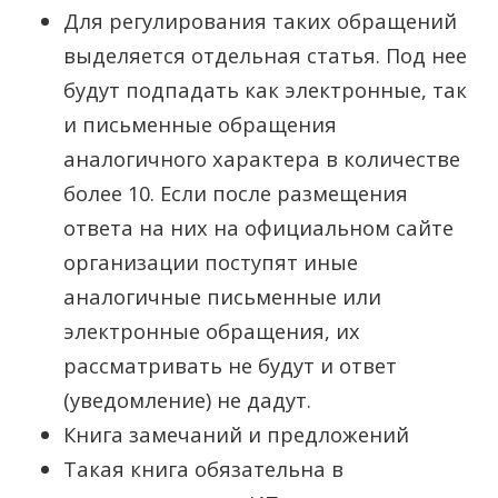
Для регулирования таких обращений
выделяется отдельная статья. Под нее
будут подпадать как электронные, так
и письменные обращения
аналогичного характера в количестве
более 10. Если после размещения
ответа на них на официальном сайте
организации поступят иные
аналогичные письменные или
электронные обращения, их
рассматривать не будут и ответ
(уведомление) не дадут.
Книга замечаний и предложений
Такая книга обязательна в