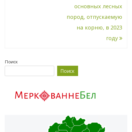
основных лесных
пород, отпускаемую
на корню, в 2023
году
Поиск
Поиск